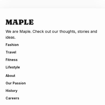
We are Maple. Check out our thoughts, stories and
ideas.
Fashion
Travel
Fitness
Lifestyle
About
Our Passion
History
Careers