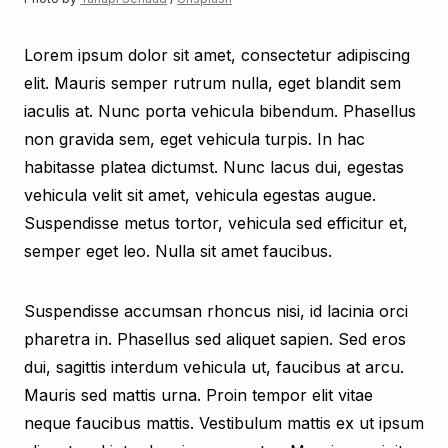
Lorem ipsum dolor sit amet, consectetur adipiscing
elit. Mauris semper rutrum nulla, eget blandit sem
iaculis at. Nunc porta vehicula bibendum. Phasellus
non gravida sem, eget vehicula turpis. In hac
habitasse platea dictumst. Nunc lacus dui, egestas
vehicula velit sit amet, vehicula egestas augue.
Suspendisse metus tortor, vehicula sed efficitur et,
semper eget leo. Nulla sit amet faucibus.
Suspendisse accumsan rhoncus nisi, id lacinia orci
pharetra in. Phasellus sed aliquet sapien. Sed eros
dui, sagittis interdum vehicula ut, faucibus at arcu.
Mauris sed mattis urna. Proin tempor elit vitae
neque faucibus mattis. Vestibulum mattis ex ut ipsum