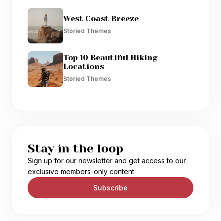
West Coast Breeze
Storied Themes
Top 10 Beautiful Hiking
Locations
Storied Themes
Stay in the loop
Sign up for our newsletter and get access to our
exclusive members-only content
Subscribe